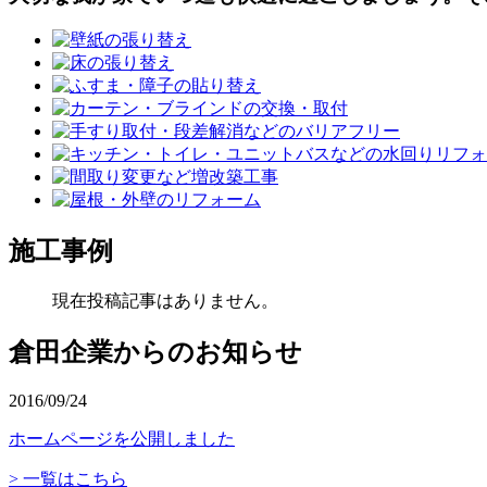
施工事例
現在投稿記事はありません。
倉田企業からのお知らせ
2016/09/24
ホームページを公開しました
> 一覧はこちら