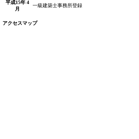
平成15年 4
一級建築士事務所登録
月
アクセスマップ