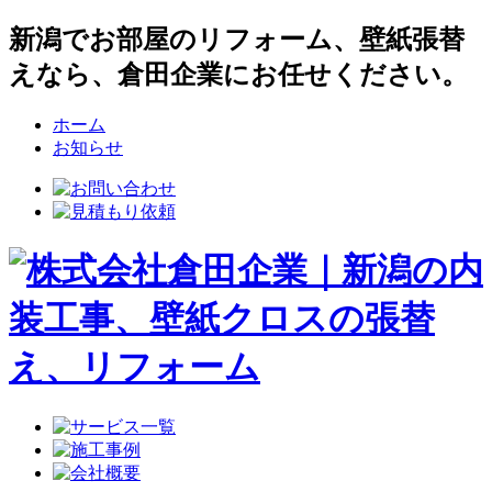
新潟でお部屋のリフォーム、壁紙張替
えなら、倉田企業にお任せください。
ホーム
お知らせ