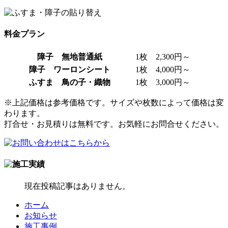
料金プラン
障子 無地普通紙
1枚 2,300円～
障子 ワーロンシート
1枚 4,000円～
ふすま 鳥の子・織物
1枚 3,000円～
※上記価格は参考価格です。サイズや枚数によって価格は変
わります。
打合せ・お見積りは無料です。お気軽にお問合せください。
現在投稿記事はありません。
ホーム
お知らせ
施工事例