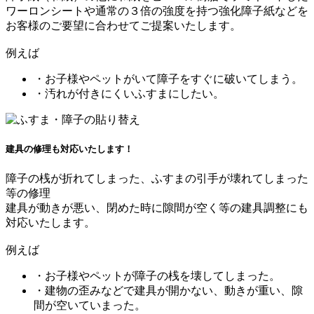
ワーロンシートや通常の３倍の強度を持つ強化障子紙などを
お客様のご要望に合わせてご提案いたします。
例えば
・お子様やペットがいて障子をすぐに破いてしまう。
・汚れが付きにくいふすまにしたい。
建具の修理も対応いたします！
障子の桟が折れてしまった、ふすまの引手が壊れてしまった
等の修理
建具が動きが悪い、閉めた時に隙間が空く等の建具調整にも
対応いたします。
例えば
・お子様やペットが障子の桟を壊してしまった。
・建物の歪みなどで建具が開かない、動きが重い、隙
間が空いていまった。