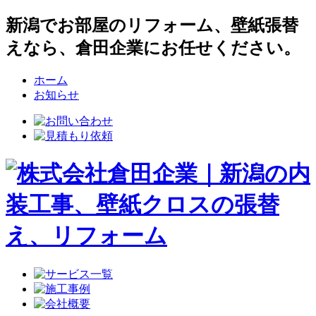
新潟でお部屋のリフォーム、壁紙張替
えなら、倉田企業にお任せください。
ホーム
お知らせ