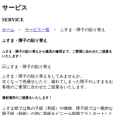
サービス
SERVICE
ホーム
>
サービス一覧
> ふすま・障子の貼り替え
ふすま・障子の貼り替え
ふすま・障子の貼り替えから建具の修理まで、ご要望に合わせたご提案を
いたします！
ふすま・障子の貼り替えをしてみませんか。
古くなって色褪せしたり、破れてしまった障子やふすまをお
客様のご要望に合わせたご提案をいたします。
適材適所のご提案をいたします！
ふすま紙では鳥の子紙（和紙）や織物、障子紙では一般的な
障子紙（和紙）の他に和紙をビニール樹脂でラミネートした